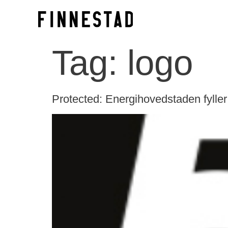
Tag:
logo
Protected: Energihovedstaden fyller