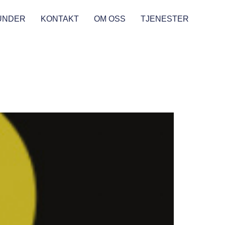
UNDER
KONTAKT
OM OSS
TJENESTER