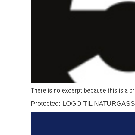
There is no excerpt because this is a p
Protected: LOGO TIL NATURGAS