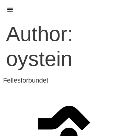
Author:
oystein
Fellesforbundet