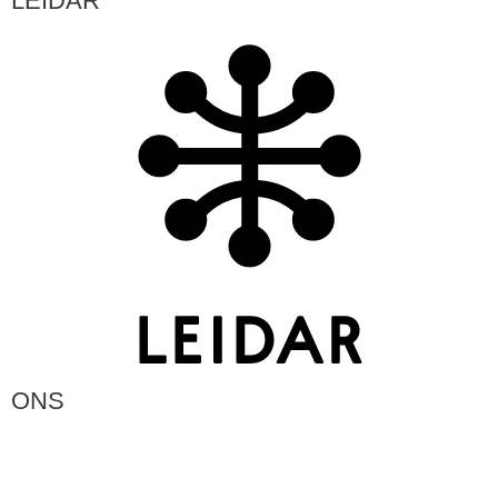
LEIDAR
ONS