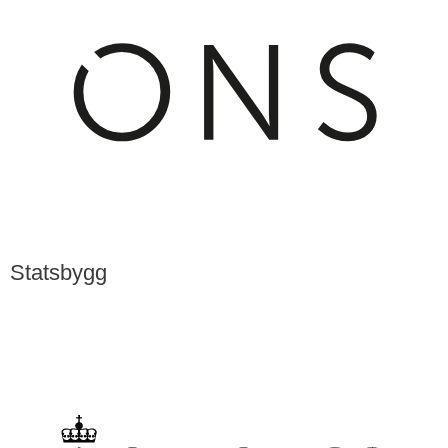
Statsbygg