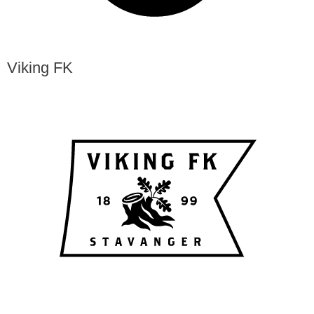
Viking FK