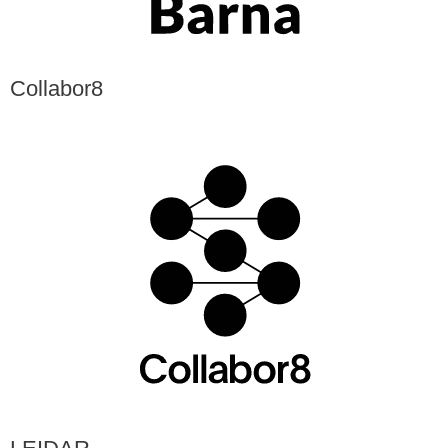
Collabor8